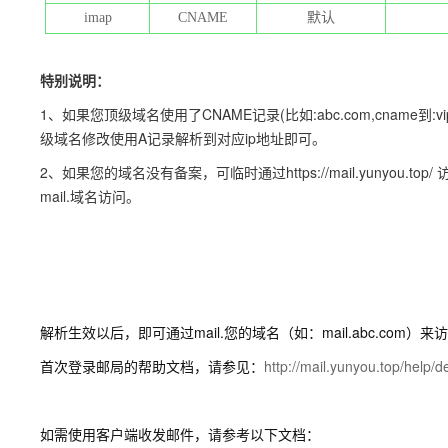
imap
CNAME
默认
特别说明：
1、如果您顶级域名使用了CNAME记录(比如:abc.com,cname到:v
级域名修改使用A记录解析到对应ip地址即可。
2、如果您的域名没有备案，可临时通过https://mail.yunyo
mail.域名访问。
解析生效以后，即可通过mail.您的域名（如：mail.abc.com）
首次登录邮局的帮助文档，请参见：
http://mail.yunyou.top/help/d
如需使用客户端收发邮件，请参考以下文档：